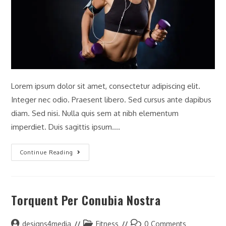
Lorem ipsum dolor sit amet, consectetur adipiscing elit.
Integer nec odio. Praesent libero. Sed cursus ante dapibus
diam. Sed nisi. Nulla quis sem at nibh elementum
imperdiet. Duis sagittis ipsum.…
Continue Reading
Torquent Per Conubia Nostra
designs4media
Fitness
0 Comments