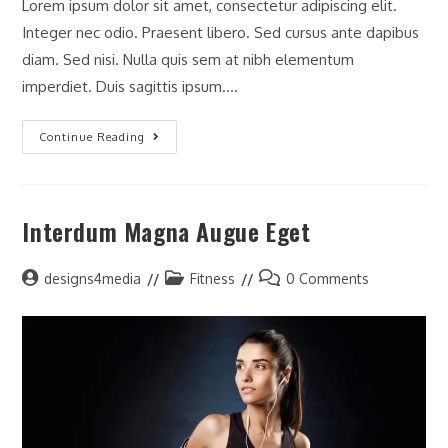
Lorem ipsum dolor sit amet, consectetur adipiscing elit.
Integer nec odio. Praesent libero. Sed cursus ante dapibus
diam. Sed nisi. Nulla quis sem at nibh elementum
imperdiet. Duis sagittis ipsum.…
Continue Reading
Interdum Magna Augue Eget
designs4media
Fitness
0 Comments