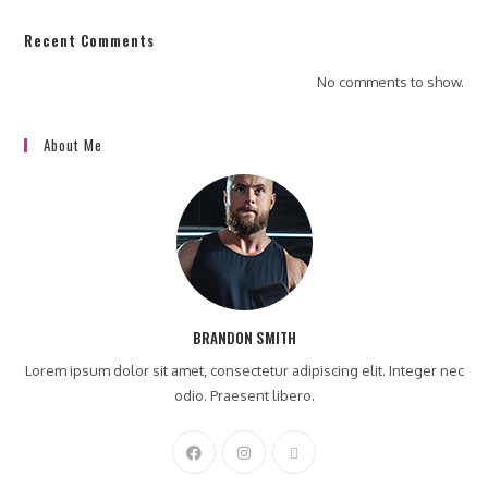
Recent Comments
No comments to show.
About Me
BRANDON SMITH
Lorem ipsum dolor sit amet, consectetur adipiscing elit. Integer nec
odio. Praesent libero.